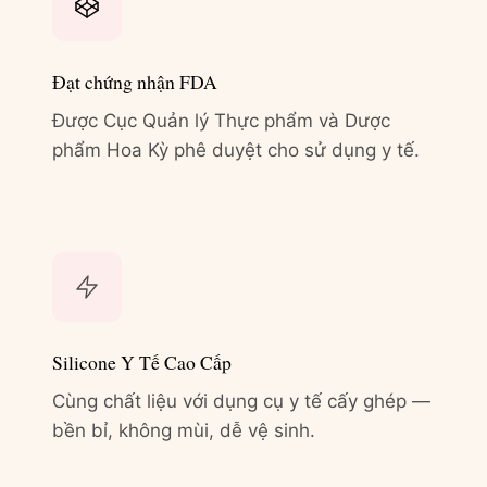
Đạt chứng nhận FDA
Được Cục Quản lý Thực phẩm và Dược
phẩm Hoa Kỳ phê duyệt cho sử dụng y tế.
Silicone Y Tế Cao Cấp
Cùng chất liệu với dụng cụ y tế cấy ghép —
bền bỉ, không mùi, dễ vệ sinh.