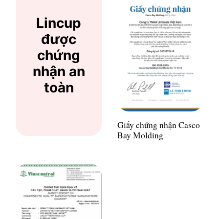
Lincup
được
chứng
nhận an
toàn
Giấy chứng nhận Casco
Bay Molding