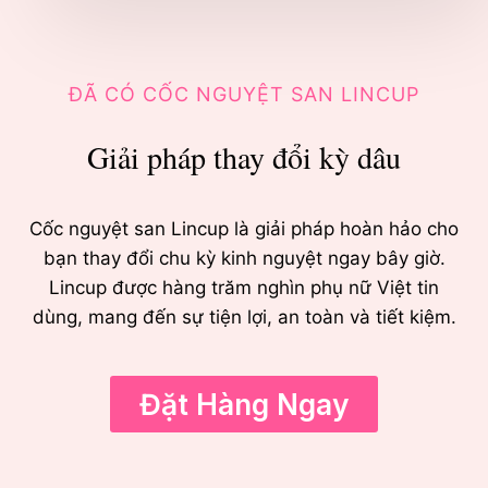
ĐÃ CÓ CỐC NGUYỆT SAN LINCUP
Giải pháp thay đổi kỳ dâu
Cốc nguyệt san Lincup là giải pháp hoàn hảo cho
bạn thay đổi chu kỳ kinh nguyệt ngay bây giờ.
Lincup được hàng trăm nghìn phụ nữ Việt tin
dùng, mang đến sự tiện lợi, an toàn và tiết kiệm.
Đặt Hàng Ngay