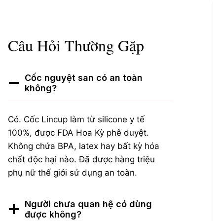
Câu Hỏi Thường Gặp
Cốc nguyệt san có an toàn
không?
Có. Cốc Lincup làm từ silicone y tế
100%, được FDA Hoa Kỳ phê duyệt.
Không chứa BPA, latex hay bất kỳ hóa
chất độc hại nào. Đã được hàng triệu
phụ nữ thế giới sử dụng an toàn.
Người chưa quan hệ có dùng
được không?