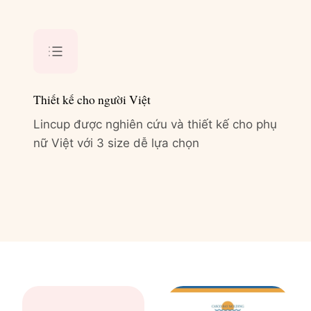
Thiết kế cho người Việt
Lincup được nghiên cứu và thiết kế cho phụ
nữ Việt với 3 size dễ lựa chọn