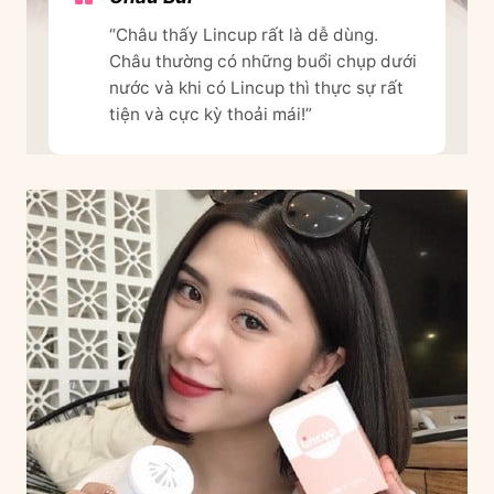
“Châu thấy Lincup rất là dễ dùng.
Châu thường có những buổi chụp dưới
nước và khi có Lincup thì thực sự rất
tiện và cực kỳ thoải mái!”