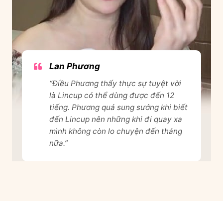
Lan Phương
“Điều Phương thấy thực sự tuyệt vời
là Lincup có thể dùng được đến 12
tiếng. Phương quá sung sướng khi biết
đến Lincup nên những khi đi quay xa
mình không còn lo chuyện đến tháng
nữa.”