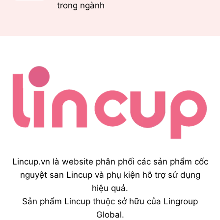
trong ngành
Lincup.vn là website phân phối các sản phẩm cốc
nguyệt san Lincup và phụ kiện hỗ trợ sử dụng
hiệu quả.
Sản phẩm Lincup thuộc sở hữu của Lingroup
Global.