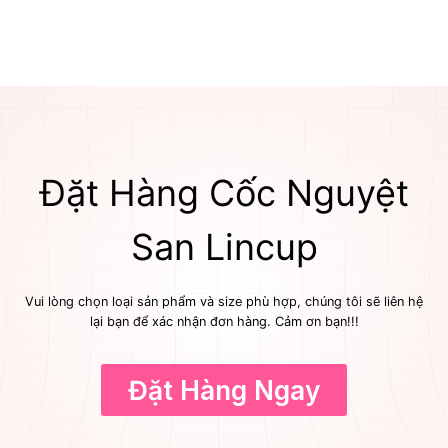
Đặt Hàng Cốc Nguyệt
San Lincup
Vui lòng chọn loại sản phẩm và size phù hợp, chúng tôi sẽ liên hệ
lại bạn để xác nhận đơn hàng. Cảm ơn bạn!!!
Đặt Hàng Ngay