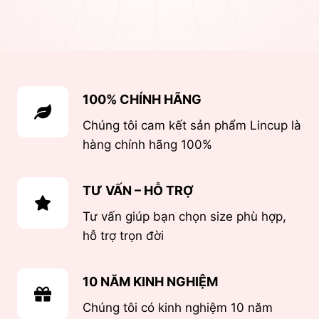
100% CHÍNH HÃNG
Chúng tôi cam kết sản phẩm Lincup là
hàng chính hãng 100%
TƯ VẤN – HỖ TRỢ
Tư vấn giúp bạn chọn size phù hợp,
hỗ trợ trọn đời
10 NĂM KINH NGHIỆM
Chúng tôi có kinh nghiệm 10 năm