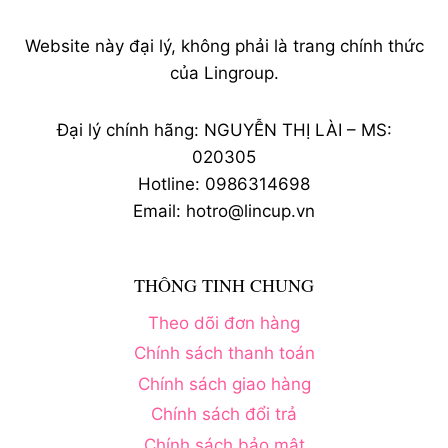
Website này đại lý, không phải là trang chính thức
của Lingroup.
Đại lý chính hãng: NGUYỄN THỊ LÀI – MS:
020305
Hotline: 0986314698
Email: hotro@lincup.vn
THÔNG TINH CHUNG
Theo dõi đơn hàng
Chính sách thanh toán
Chính sách giao hàng
Chính sách đổi trả
Chính sách bảo mật