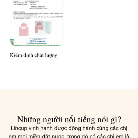
Kiểm định chất lượng
Những người nổi tiếng nói gì?
Lincup vinh hạnh được đồng hành cùng các chị
em mọi miền đất nước, trong đó có các chị em là