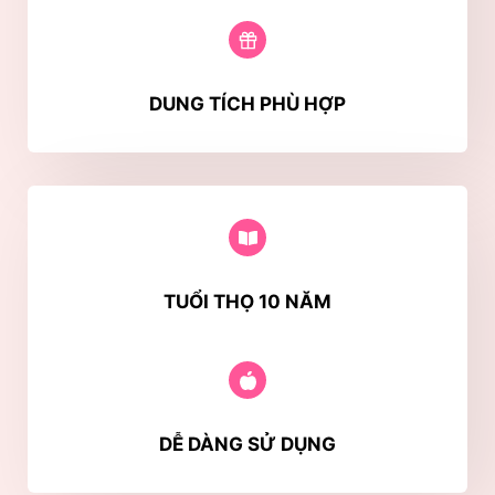
DUNG TÍCH PHÙ HỢP
TUỔI THỌ 10 NĂM
DỄ DÀNG SỬ DỤNG