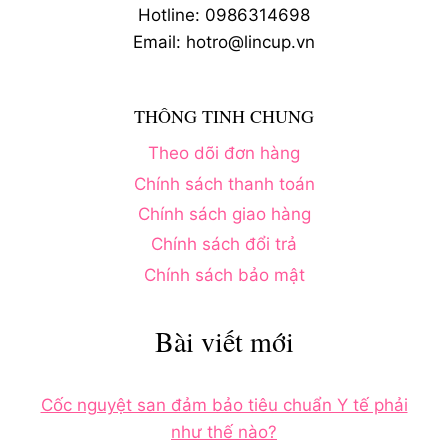
Hotline: 0986314698
Email: hotro@lincup.vn
THÔNG TINH CHUNG
Theo dõi đơn hàng
Chính sách thanh toán
Chính sách giao hàng
Chính sách đổi trả
Chính sách bảo mật
Bài viết mới
Cốc nguyệt san đảm bảo tiêu chuẩn Y tế phải
như thế nào?