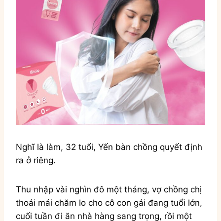
Nghĩ là làm, 32 tuổi, Yến bàn chồng quyết định
ra ở riêng.
Thu nhập vài nghìn đô một tháng, vợ chồng chị
thoải mái chăm lo cho cô con gái đang tuổi lớn,
cuối tuần đi ăn nhà hàng sang trọng, rồi một