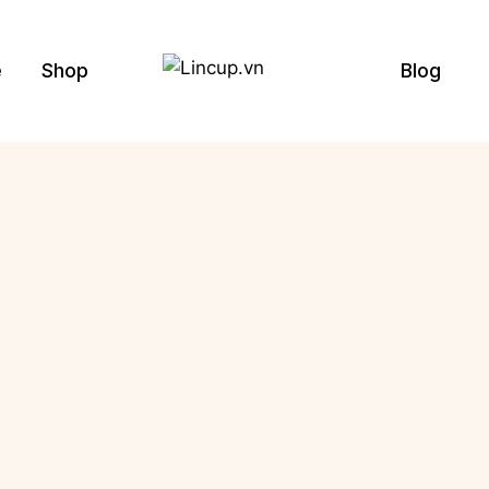
e
Shop
Blog