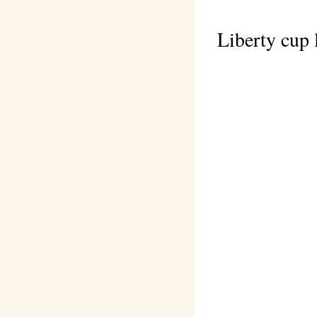
Liberty cup 